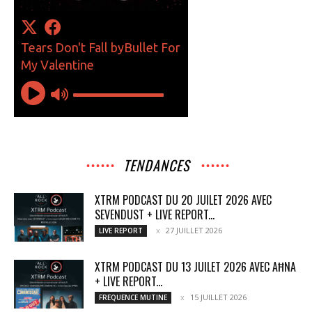
TENDANCES
XTRM PODCAST DU 20 JUILET 2026 AVEC
SEVENDUST + LIVE REPORT...
27 JUILLET 2026
LIVE REPORT
XTRM PODCAST DU 13 JUILET 2026 AVEC AĦNA
+ LIVE REPORT...
15 JUILLET 2026
FREQUENCE MUTINE