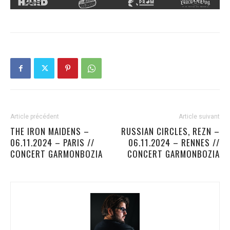
Article précédent
Article suivant
THE IRON MAIDENS –
RUSSIAN CIRCLES, REZN –
06.11.2024 – PARIS //
06.11.2024 – RENNES //
CONCERT GARMONBOZIA
CONCERT GARMONBOZIA