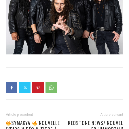
Article précédent
Article suivant
SYMAKYA
NOUVELLE
REDSTONE NEWS/ NOUVEL