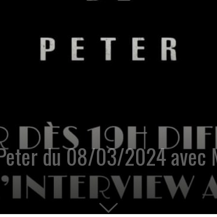
 Peter du 08/03/2024 avec