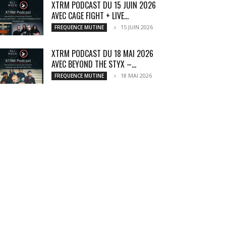
XTRM PODCAST DU 15 JUIN 2026
AVEC CAGE FIGHT + LIVE...
15 JUIN 2026
FREQUENCE MUTINE
XTRM PODCAST DU 18 MAI 2026
AVEC BEYOND THE STYX –...
18 MAI 2026
FREQUENCE MUTINE