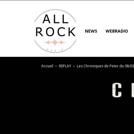
NEWS
WEBRADIO
Accueil
REPLAY
Les Chroniques de Peter du 08/