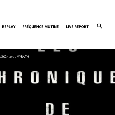
REPLAY
FRÉQUENCE MUTINE
LIVE REPORT
03/2024 avec MYRATH