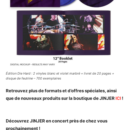
Édition Die Hard : 2 vinyles blanc et violet marbré + livret de 20 pages +
disque de feutrine – 700 exemplaires
Retrouvez plus de formats et d’offres spéciales, ainsi
que de nouveaux produits sur la boutique de JINJER
ICI
!
Découvrez JINJER en concert près de chez vous
prochainement !