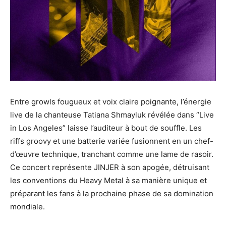
Entre growls fougueux et voix claire poignante, l’énergie
live de la chanteuse Tatiana Shmayluk révélée dans “Live
in Los Angeles” laisse l’auditeur à bout de souffle. Les
riffs groovy et une batterie variée fusionnent en un chef-
d’œuvre technique, tranchant comme une lame de rasoir.
Ce concert représente JINJER à son apogée, détruisant
les conventions du Heavy Metal à sa manière unique et
préparant les fans à la prochaine phase de sa domination
mondiale.