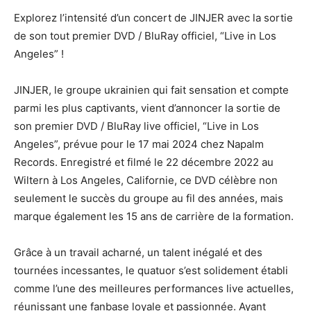
Explorez l’intensité d’un concert de JINJER avec la sortie
de son tout premier DVD / BluRay officiel, “Live in Los
Angeles” !
JINJER, le groupe ukrainien qui fait sensation et compte
parmi les plus captivants, vient d’annoncer la sortie de
son premier DVD / BluRay live officiel, “Live in Los
Angeles”, prévue pour le 17 mai 2024 chez Napalm
Records. Enregistré et filmé le 22 décembre 2022 au
Wiltern à Los Angeles, Californie, ce DVD célèbre non
seulement le succès du groupe au fil des années, mais
marque également les 15 ans de carrière de la formation.
Grâce à un travail acharné, un talent inégalé et des
tournées incessantes, le quatuor s’est solidement établi
comme l’une des meilleures performances live actuelles,
réunissant une fanbase loyale et passionnée. Ayant