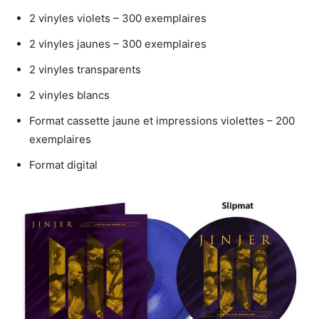
2 vinyles violets – 300 exemplaires
2 vinyles jaunes – 300 exemplaires
2 vinyles transparents
2 vinyles blancs
Format cassette jaune et impressions violettes – 200
exemplaires
Format digital