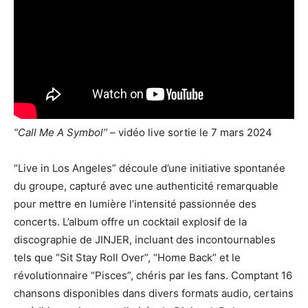
“Call Me A Symbol’’
– vidéo live sortie le 7 mars 2024
“Live in Los Angeles” découle d’une initiative spontanée
du groupe, capturé avec une authenticité remarquable
pour mettre en lumière l’intensité passionnée des
concerts. L’album offre un cocktail explosif de la
discographie de JINJER, incluant des incontournables
tels que “Sit Stay Roll Over”, “Home Back” et le
révolutionnaire “Pisces”, chéris par les fans. Comptant 16
chansons disponibles dans divers formats audio, certains