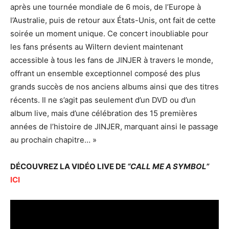
après une tournée mondiale de 6 mois, de l’Europe à
l’Australie, puis de retour aux États-Unis, ont fait de cette
soirée un moment unique. Ce concert inoubliable pour
les fans présents au Wiltern devient maintenant
accessible à tous les fans de JINJER à travers le monde,
offrant un ensemble exceptionnel composé des plus
grands succès de nos anciens albums ainsi que des titres
récents. Il ne s’agit pas seulement d’un DVD ou d’un
album live, mais d’une célébration des 15 premières
années de l’histoire de JINJER, marquant ainsi le passage
au prochain chapitre… »
DÉCOUVREZ LA VIDÉO LIVE DE
“CALL ME A SYMBOL”
ICI