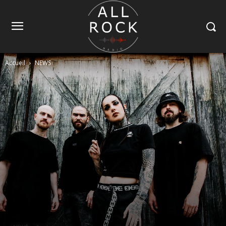
Accueil
NEWS