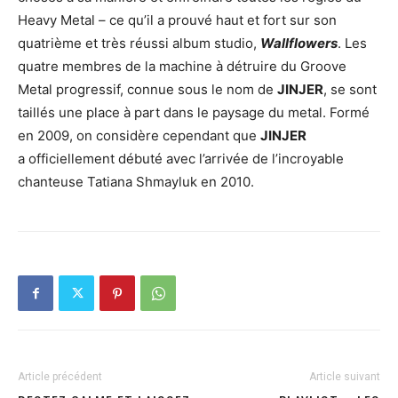
Heavy Metal – ce qu’il a prouvé haut et fort sur son
quatrième et très réussi album studio,
Wallflowers
. Les
quatre membres de la machine à détruire du Groove
Metal progressif, connue sous le nom de
JINJER
, se sont
taillés une place à part dans le paysage du metal. Formé
en 2009, on considère cependant que
JINJER
a officiellement débuté avec l’arrivée de l’incroyable
chanteuse Tatiana Shmayluk en 2010.
Article précédent
Article suivant