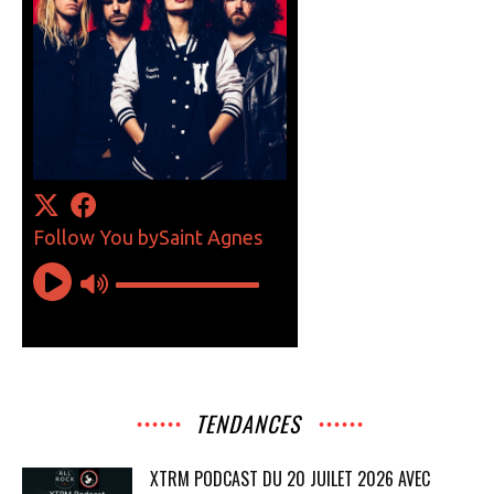
TENDANCES
XTRM PODCAST DU 20 JUILET 2026 AVEC