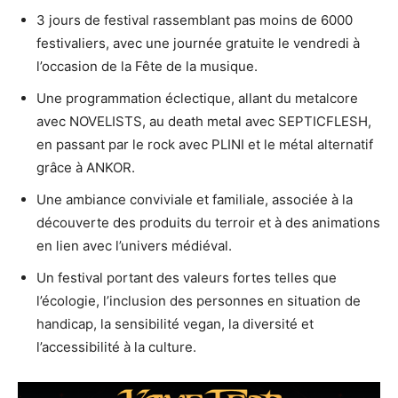
3 jours de festival rassemblant pas moins de 6000
festivaliers, avec une journée gratuite le vendredi à
l’occasion de la Fête de la musique.
Une programmation éclectique, allant du metalcore
avec NOVELISTS, au death metal avec SEPTICFLESH,
en passant par le rock avec PLINI et le métal alternatif
grâce à ANKOR.
Une ambiance conviviale et familiale, associée à la
découverte des produits du terroir et à des animations
en lien avec l’univers médiéval.
Un festival portant des valeurs fortes telles que
l’écologie, l’inclusion des personnes en situation de
handicap, la sensibilité vegan, la diversité et
l’accessibilité à la culture.