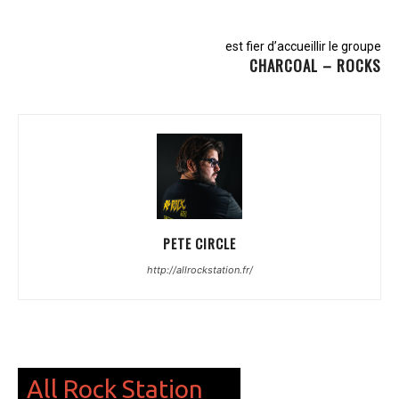
est fier d’accueillir le groupe
CHARCOAL – ROCKS
PETE CIRCLE
http://allrockstation.fr/