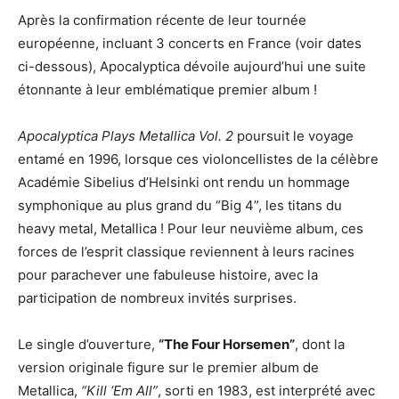
Après la confirmation récente de leur tournée
européenne, incluant 3 concerts en France (voir dates
ci-dessous), Apocalyptica dévoile aujourd’hui une suite
étonnante à leur emblématique premier album !
Apocalyptica Plays Metallica Vol. 2
poursuit le voyage
entamé en 1996, lorsque ces violoncellistes de la célèbre
Académie Sibelius d’Helsinki ont rendu un hommage
symphonique au plus grand du “Big 4”, les titans du
heavy metal, Metallica ! Pour leur neuvième album, ces
forces de l’esprit classique reviennent à leurs racines
pour parachever une fabuleuse histoire, avec la
participation de nombreux invités surprises.
Le single d’ouverture,
“The Four Horsemen”
, dont la
version originale figure sur le premier album de
Metallica,
“Kill ‘Em All”
, sorti en 1983, est interprété avec