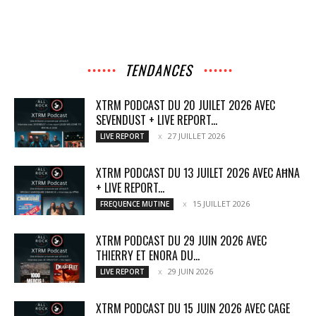
TENDANCES
XTRM PODCAST DU 20 JUILET 2026 AVEC
SEVENDUST + LIVE REPORT...
27 JUILLET 2026
LIVE REPORT
XTRM PODCAST DU 13 JUILET 2026 AVEC AĦNA
+ LIVE REPORT...
15 JUILLET 2026
FREQUENCE MUTINE
XTRM PODCAST DU 29 JUIN 2026 AVEC
THIERRY ET ENORA DU...
29 JUIN 2026
LIVE REPORT
XTRM PODCAST DU 15 JUIN 2026 AVEC CAGE