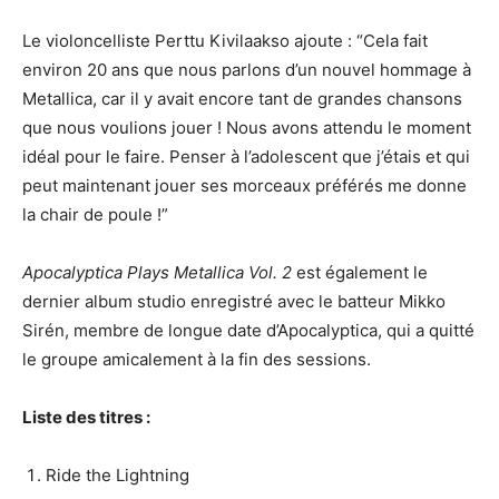
Le violoncelliste Perttu Kivilaakso ajoute : “Cela fait
environ 20 ans que nous parlons d’un nouvel hommage à
Metallica, car il y avait encore tant de grandes chansons
que nous voulions jouer ! Nous avons attendu le moment
idéal pour le faire. Penser à l’adolescent que j’étais et qui
peut maintenant jouer ses morceaux préférés me donne
la chair de poule !”
Apocalyptica Plays Metallica Vol. 2
est également le
dernier album studio enregistré avec le batteur Mikko
Sirén, membre de longue date d’Apocalyptica, qui a quitté
le groupe amicalement à la fin des sessions.
Liste des titres :
Ride the Lightning