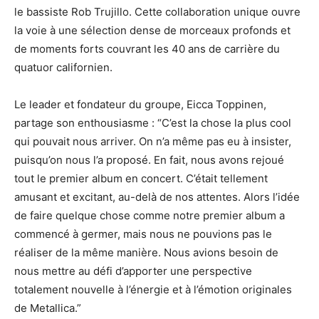
le bassiste Rob Trujillo. Cette collaboration unique ouvre
la voie à une sélection dense de morceaux profonds et
de moments forts couvrant les 40 ans de carrière du
quatuor californien.
Le leader et fondateur du groupe, Eicca Toppinen,
partage son enthousiasme : “C’est la chose la plus cool
qui pouvait nous arriver. On n’a même pas eu à insister,
puisqu’on nous l’a proposé. En fait, nous avons rejoué
tout le premier album en concert. C’était tellement
amusant et excitant, au-delà de nos attentes. Alors l’idée
de faire quelque chose comme notre premier album a
commencé à germer, mais nous ne pouvions pas le
réaliser de la même manière. Nous avions besoin de
nous mettre au défi d’apporter une perspective
totalement nouvelle à l’énergie et à l’émotion originales
de Metallica.”