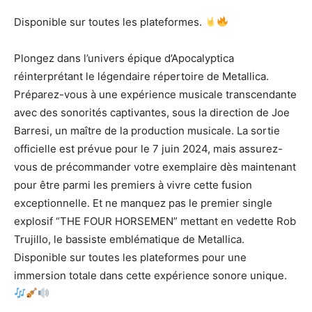
Disponible sur toutes les plateformes.
Plongez dans l’univers épique d’Apocalyptica
réinterprétant le légendaire répertoire de Metallica.
Préparez-vous à une expérience musicale transcendante
avec des sonorités captivantes, sous la direction de Joe
Barresi, un maître de la production musicale. La sortie
officielle est prévue pour le 7 juin 2024, mais assurez-
vous de précommander votre exemplaire dès maintenant
pour être parmi les premiers à vivre cette fusion
exceptionnelle. Et ne manquez pas le premier single
explosif “THE FOUR HORSEMEN” mettant en vedette Rob
Trujillo, le bassiste emblématique de Metallica.
Disponible sur toutes les plateformes pour une
immersion totale dans cette expérience sonore unique.