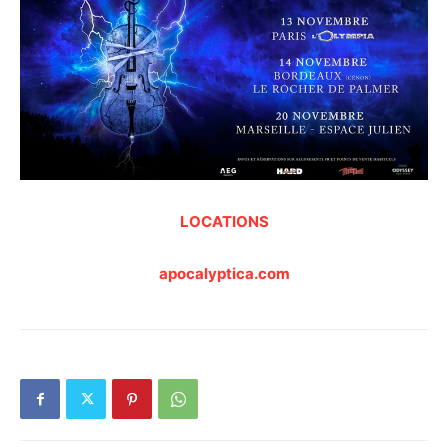
LOCATIONS
apocalyptica.com