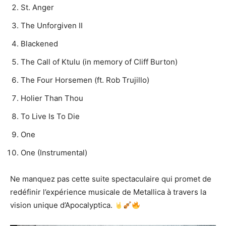
St. Anger
The Unforgiven II
Blackened
The Call of Ktulu (in memory of Cliff Burton)
The Four Horsemen (ft. Rob Trujillo)
Holier Than Thou
To Live Is To Die
One
One (Instrumental)
Ne manquez pas cette suite spectaculaire qui promet de
redéfinir l’expérience musicale de Metallica à travers la
vision unique d’Apocalyptica.