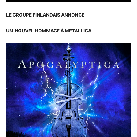
LE GROUPE FINLANDAIS ANNONCE
UN NOUVEL HOMMAGE À METALLICA