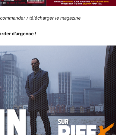
 commander / télécharger le magazine
arder d’urgence !