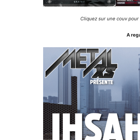
Cliquez sur une couv pour
A reg