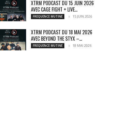
XTRM PODCAST DU 15 JUIN 2026
AVEC CAGE FIGHT + LIVE...
15 JUIN 2026
FREQUENCE MUTINE
XTRM PODCAST DU 18 MAI 2026
AVEC BEYOND THE STYX –...
18 MAI 2026
FREQUENCE MUTINE