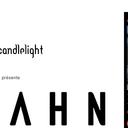
présente