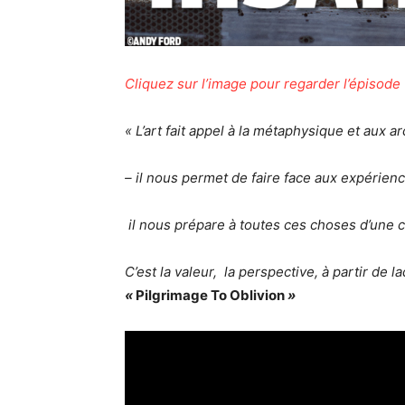
Cliquez sur l’image pour regarder l’épisode
«
L’art fait appel à la métaphysique et aux 
– il nous permet de faire face aux expérience
il nous prépare à toutes ces choses d’une 
C’est la valeur, la perspective, à partir de l
«
Pilgrimage To Oblivion
»