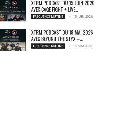
XTRM PODCAST DU 15 JUIN 2026
AVEC CAGE FIGHT + LIVE...
15 JUIN 2026
FREQUENCE MUTINE
XTRM PODCAST DU 18 MAI 2026
AVEC BEYOND THE STYX –...
18 MAI 2026
FREQUENCE MUTINE