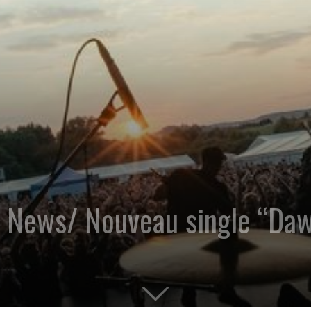
 News/ Nouveau single “Daw