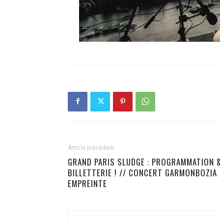
Article précédent
GRAND PARIS SLUDGE : PROGRAMMATION 
BILLETTERIE ! // CONCERT GARMONBOZIA
EMPREINTE