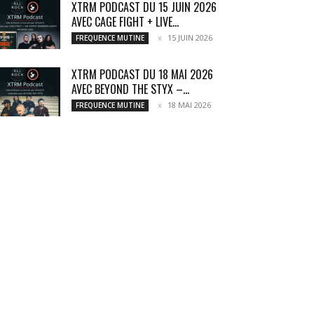
XTRM PODCAST DU 15 JUIN 2026
AVEC CAGE FIGHT + LIVE...
15 JUIN 2026
FREQUENCE MUTINE
XTRM PODCAST DU 18 MAI 2026
AVEC BEYOND THE STYX –...
18 MAI 2026
FREQUENCE MUTINE