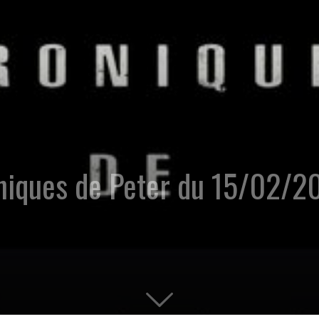
oniques de Peter du 15/02/2