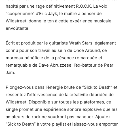
habité par une rage définitivement R.O.C.K. La voix
“cooperienne” d’Eric Jayk, le maître à penser de
Wildstreet, donne le ton à cette expérience musicale
envoûtante.
Écrit et produit par le guitariste Wrath Stars, également
connu pour son travail au sein de Once Around, ce
morceau bénéficie de la présence remarquée et
remarquable de Dave Abruzzese, l’ex-batteur de Pearl
Jam.
Plongez-vous dans l’énergie brute de “Sick to Death” et
ressentez l’effervescence de la créativité débridée de
Wildstreet. Disponible sur toutes les plateformes, ce
single promet une expérience sonore explosive que les
amateurs de rock ne voudront pas manquer. Ajoutez
“Sick to Death” à votre playlist et laissez-vous emporter