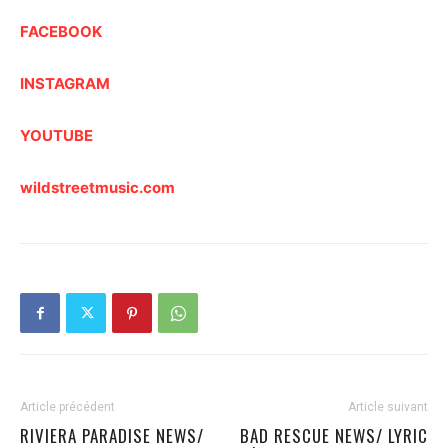
FACEBOOK
INSTAGRAM
YOUTUBE
wildstreetmusic.com
Article précédent
Article suivant
RIVIERA PARADISE NEWS/
BAD RESCUE NEWS/ LYRIC