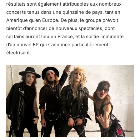
résultats sont également attribuables aux nombreux
concerts tenus dans une quinzaine de pays, tant en
Amérique qu’en Europe. De plus, le groupe prévoit
bientôt d’annoncer de nouveaux spectacles, dont
certains auront lieu en France, et la sortie imminente
d’un nouvel EP qui s’annonce particulièrement
électrisant.