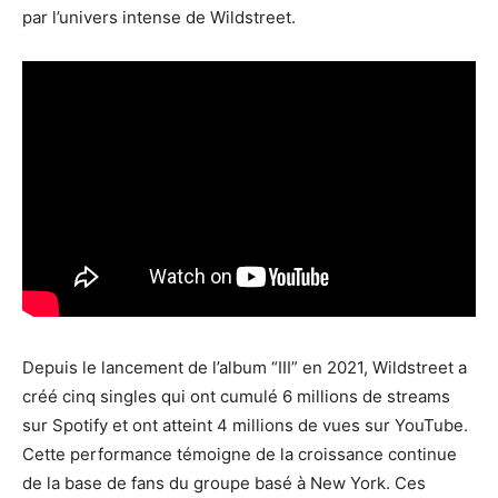
par l’univers intense de Wildstreet.
Depuis le lancement de l’album “III” en 2021, Wildstreet a
créé cinq singles qui ont cumulé 6 millions de streams
sur Spotify et ont atteint 4 millions de vues sur YouTube.
Cette performance témoigne de la croissance continue
de la base de fans du groupe basé à New York. Ces