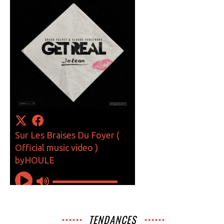
TENDANCES