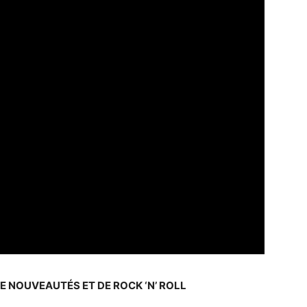
E NOUVEAUTÉS ET DE ROCK ‘N’ ROLL