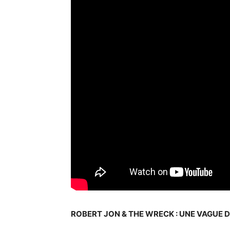
ROBERT JON & THE WRECK : UNE VAGUE D