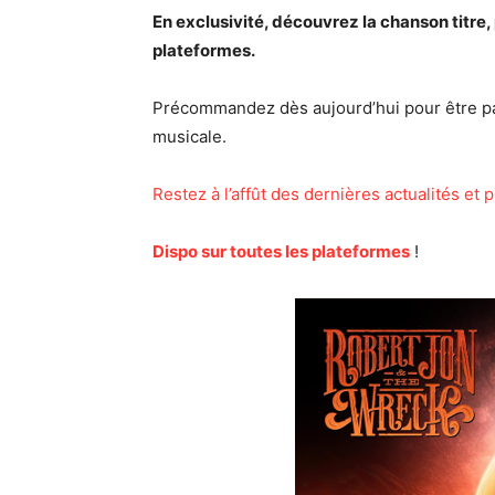
En exclusivité, découvrez la chanson titre, 
plateformes.
Précommandez dès aujourd’hui pour être par
musicale.
Restez à l’affût des dernières actualités e
Dispo sur toutes les plateformes
!