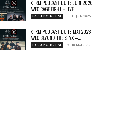
XTRM PODCAST DU 15 JUIN 2026
AVEC CAGE FIGHT + LIVE...
15 JUIN 2026
FREQUENCE MUTINE
XTRM PODCAST DU 18 MAI 2026
AVEC BEYOND THE STYX –...
18 MAI 2026
FREQUENCE MUTINE