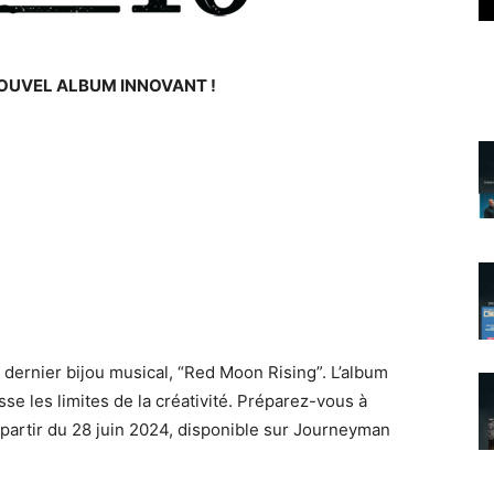
OUVEL ALBUM INNOVANT !
 dernier bijou musical, “Red Moon Rising”. L’album
e les limites de la créativité. Préparez-vous à
 partir du 28 juin 2024, disponible sur Journeyman