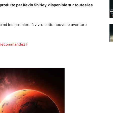
produite par Kevin Shirley, disponible sur toutes les
mi les premiers à vivre cette nouvelle aventure
t précommandez !