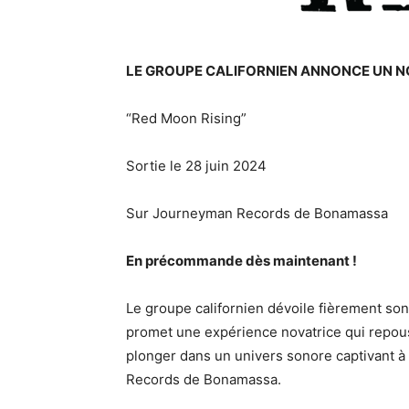
LE GROUPE CALIFORNIEN ANNONCE UN N
“Red Moon Rising”
Sortie le 28 juin 2024
Sur Journeyman Records de Bonamassa
En précommande dès maintenant !
Le groupe californien dévoile fièrement son
promet une expérience novatrice qui repouss
plonger dans un univers sonore captivant à
Records de Bonamassa.