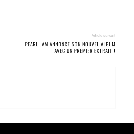
Article suivant
PEARL JAM ANNONCE SON NOUVEL ALBUM
AVEC UN PREMIER EXTRAIT !