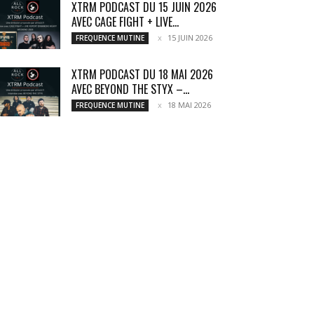
XTRM PODCAST DU 15 JUIN 2026
AVEC CAGE FIGHT + LIVE...
15 JUIN 2026
FREQUENCE MUTINE
XTRM PODCAST DU 18 MAI 2026
AVEC BEYOND THE STYX –...
18 MAI 2026
FREQUENCE MUTINE