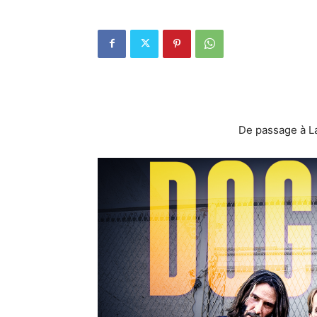
De passage à La