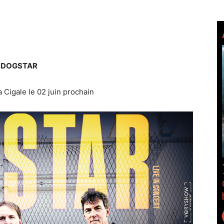
DOGSTAR
 Cigale le 02 juin prochain