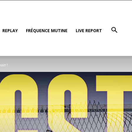
REPLAY
FRÉQUENCE MUTINE
LIVE REPORT
ain !