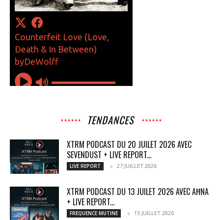
TENDANCES
XTRM PODCAST DU 20 JUILET 2026 AVEC
SEVENDUST + LIVE REPORT...
27 JUILLET 2026
LIVE REPORT
XTRM PODCAST DU 13 JUILET 2026 AVEC AĦNA
+ LIVE REPORT...
15 JUILLET 2026
FREQUENCE MUTINE