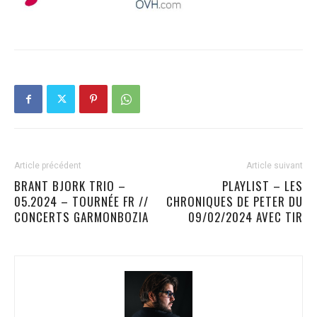
Article précédent
Article suivant
BRANT BJORK TRIO –
PLAYLIST – LES
05.2024 – TOURNÉE FR //
CHRONIQUES DE PETER DU
CONCERTS GARMONBOZIA
09/02/2024 AVEC TIR