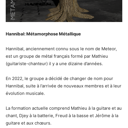
Hannibal: Métamorphose Métallique
Hannibal, anciennement connu sous le nom de Meteor,
est un groupe de métal français formé par Mathieu
(guitariste-chanteur) il y a une dizaine d’années.
En 2022, le groupe a décidé de changer de nom pour
Hannibal, suite à l’arrivée de nouveaux membres et à leur
évolution musicale.
La formation actuelle comprend Mathieu à la guitare et au
chant, Djey à la batterie, Freud à la basse et Jérôme à la
guitare et aux chœurs.