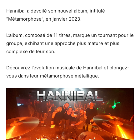
Hannibal a dévoilé son nouvel album, intitulé
“Métamorphose”, en janvier 2023.
L’album, composé de 11 titres, marque un tournant pour le
groupe, exhibant une approche plus mature et plus
complexe de leur son.
Découvrez l’évolution musicale de Hannibal et plongez-
vous dans leur métamorphose métallique.