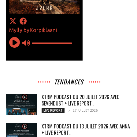
TENDANCES
XTRM PODCAST DU 20 JUILET 2026 AVEC
SEVENDUST + LIVE REPORT...
27 JUILLET 2026
LIVE REPORT
XTRM PODCAST DU 13 JUILET 2026 AVEC AĦNA
+ LIVE REPORT...