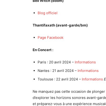
Bell Witch (doom)
Blog officiel
Thantifaxath (avant-garde/bm)
Page Facebook
En Concert :
Paris : 20 avril 2024 –
Informations
Nantes : 21 avril 2024 –
Informations
Toulouse : 22 avril 2024 –
Informations
E
Ne manquez pas cette occasion de plonger 
d’explorer les horizons sonores avant-gard
et préparez-vous à une expérience musical