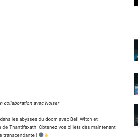
n collaboration avec Noiser
dans les abysses du doom avec Bell Witch et
e de Thantifaxath. Obtenez vos billets dès maintenant
e transcendante !