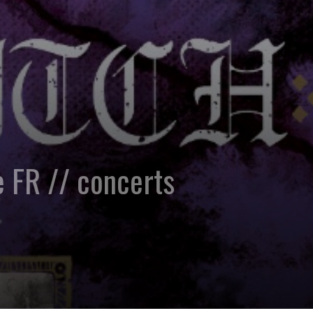
 FR // concerts