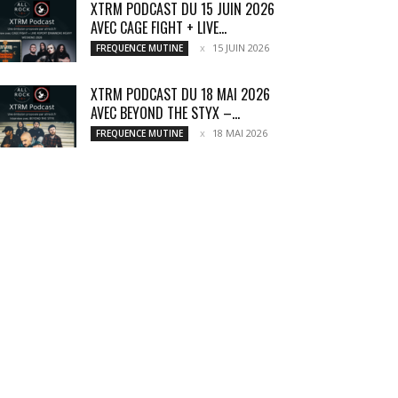
XTRM PODCAST DU 15 JUIN 2026
AVEC CAGE FIGHT + LIVE...
15 JUIN 2026
FREQUENCE MUTINE
XTRM PODCAST DU 18 MAI 2026
AVEC BEYOND THE STYX –...
18 MAI 2026
FREQUENCE MUTINE