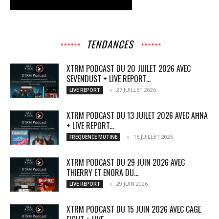
TENDANCES
XTRM PODCAST DU 20 JUILET 2026 AVEC
SEVENDUST + LIVE REPORT...
27 JUILLET 2026
LIVE REPORT
XTRM PODCAST DU 13 JUILET 2026 AVEC AĦNA
+ LIVE REPORT...
15 JUILLET 2026
FREQUENCE MUTINE
XTRM PODCAST DU 29 JUIN 2026 AVEC
THIERRY ET ENORA DU...
29 JUIN 2026
LIVE REPORT
XTRM PODCAST DU 15 JUIN 2026 AVEC CAGE