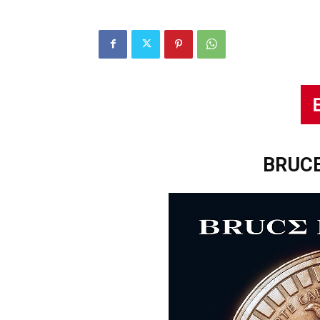
BRUCE