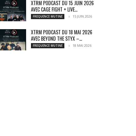
XTRM PODCAST DU 15 JUIN 2026
AVEC CAGE FIGHT + LIVE...
15 JUIN 2026
FREQUENCE MUTINE
XTRM PODCAST DU 18 MAI 2026
AVEC BEYOND THE STYX –...
18 MAI 2026
FREQUENCE MUTINE