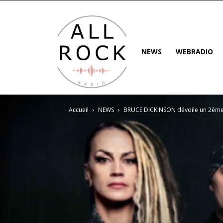
NEWS
WEBRADIO
Accueil
NEWS
BRUCE DICKINSON dévoile un 2ème e