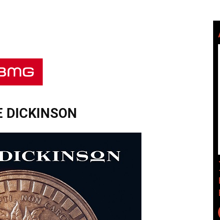
 DICKINSON