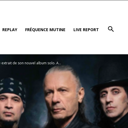
REPLAY
FRÉQUENCE MUTINE
LIVE REPORT
xtrait de son nouvel album solo. A...