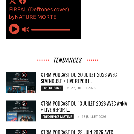
TENDANCES
XTRM PODCAST DU 20 JUILET 2026 AVEC
SEVENDUST + LIVE REPORT...
27 JUILLET 2026
LIVE REPORT
XTRM PODCAST DU 13 JUILET 2026 AVEC AĦNA
+ LIVE REPORT...
15 JUILLET 2026
FREQUENCE MUTINE
XTRM PODCAST DU 29 JUIN 2026 AVEC