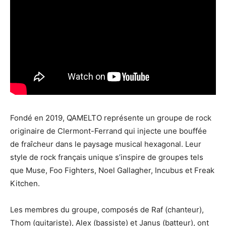
Fondé en 2019, QAMELTO représente un groupe de rock
originaire de Clermont-Ferrand qui injecte une bouffée
de fraîcheur dans le paysage musical hexagonal. Leur
style de rock français unique s’inspire de groupes tels
que Muse, Foo Fighters, Noel Gallagher, Incubus et Freak
Kitchen.
Les membres du groupe, composés de Raf (chanteur),
Thom (guitariste), Alex (bassiste) et Janus (batteur), ont