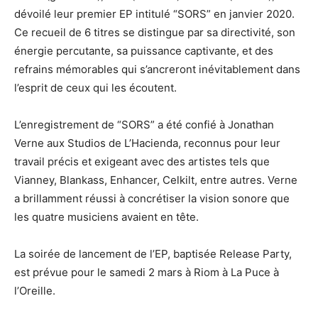
dévoilé leur premier EP intitulé “SORS” en janvier 2020.
Ce recueil de 6 titres se distingue par sa directivité, son
énergie percutante, sa puissance captivante, et des
refrains mémorables qui s’ancreront inévitablement dans
l’esprit de ceux qui les écoutent.
L’enregistrement de “SORS” a été confié à Jonathan
Verne aux Studios de L’Hacienda, reconnus pour leur
travail précis et exigeant avec des artistes tels que
Vianney, Blankass, Enhancer, Celkilt, entre autres. Verne
a brillamment réussi à concrétiser la vision sonore que
les quatre musiciens avaient en tête.
La soirée de lancement de l’EP, baptisée Release Party,
est prévue pour le samedi 2 mars à Riom à La Puce à
l’Oreille.