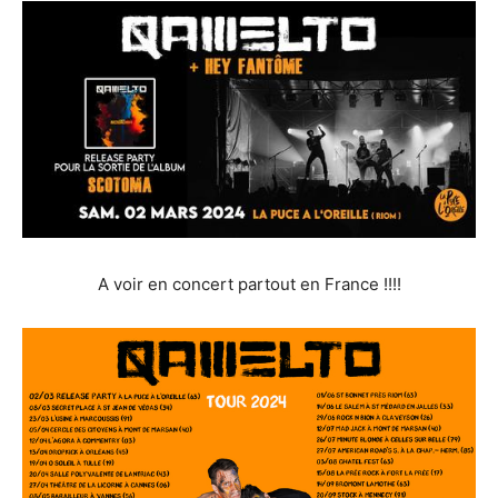
A voir en concert partout en France !!!!