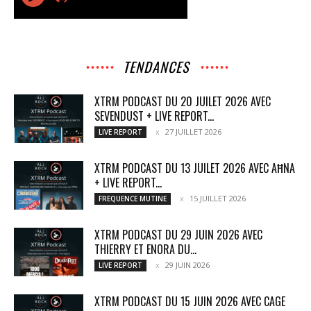
TENDANCES
XTRM PODCAST DU 20 JUILET 2026 AVEC
SEVENDUST + LIVE REPORT...
27 JUILLET 2026
LIVE REPORT
XTRM PODCAST DU 13 JUILET 2026 AVEC AĦNA
+ LIVE REPORT...
15 JUILLET 2026
FREQUENCE MUTINE
XTRM PODCAST DU 29 JUIN 2026 AVEC
THIERRY ET ENORA DU...
29 JUIN 2026
LIVE REPORT
XTRM PODCAST DU 15 JUIN 2026 AVEC CAGE