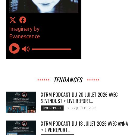
TENDANCES
XTRM PODCAST DU 20 JUILET 2026 AVEC
SEVENDUST + LIVE REPORT...
27 JUILLET 2026
LIVE REPORT
XTRM PODCAST DU 13 JUILET 2026 AVEC AĦNA
+ LIVE REPORT...