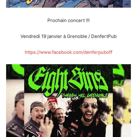
Prochain concert !!!
Vendredi 19 janvier à Grenoble / DenfertPub
https://www.facebook.com/denferpuboff