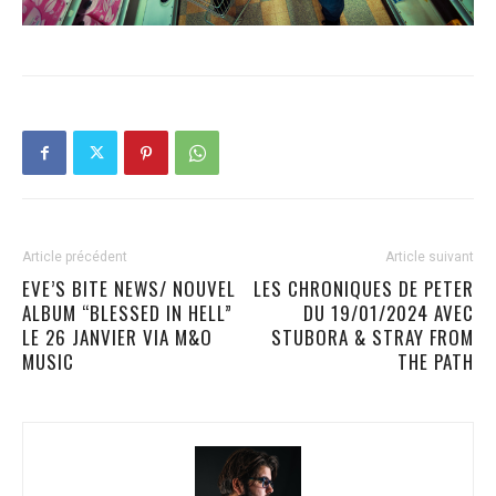
Article précédent
Article suivant
EVE’S BITE NEWS/ NOUVEL
LES CHRONIQUES DE PETER
ALBUM “BLESSED IN HELL”
DU 19/01/2024 AVEC
LE 26 JANVIER VIA M&O
STUBORA & STRAY FROM
MUSIC
THE PATH