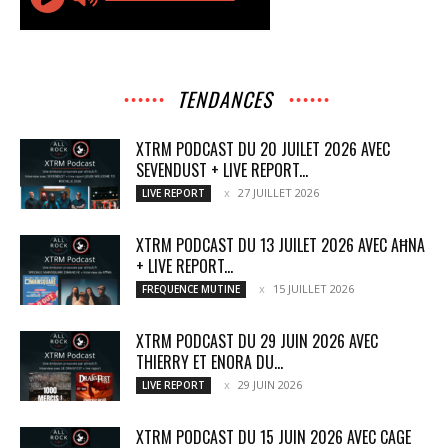
TENDANCES
XTRM PODCAST DU 20 JUILET 2026 AVEC
SEVENDUST + LIVE REPORT...
27 JUILLET 2026
LIVE REPORT
XTRM PODCAST DU 13 JUILET 2026 AVEC AĦNA
+ LIVE REPORT...
15 JUILLET 2026
FREQUENCE MUTINE
XTRM PODCAST DU 29 JUIN 2026 AVEC
THIERRY ET ENORA DU...
29 JUIN 2026
LIVE REPORT
XTRM PODCAST DU 15 JUIN 2026 AVEC CAGE