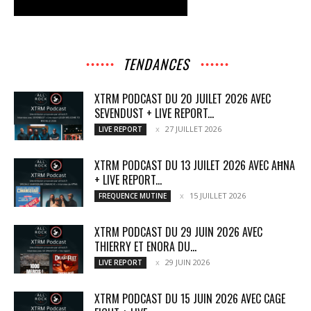
TENDANCES
XTRM PODCAST DU 20 JUILET 2026 AVEC
SEVENDUST + LIVE REPORT...
27 JUILLET 2026
LIVE REPORT
XTRM PODCAST DU 13 JUILET 2026 AVEC AĦNA
+ LIVE REPORT...
15 JUILLET 2026
FREQUENCE MUTINE
XTRM PODCAST DU 29 JUIN 2026 AVEC
THIERRY ET ENORA DU...
29 JUIN 2026
LIVE REPORT
XTRM PODCAST DU 15 JUIN 2026 AVEC CAGE