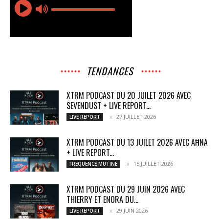
TENDANCES
XTRM PODCAST DU 20 JUILET 2026 AVEC
SEVENDUST + LIVE REPORT...
27 JUILLET 2026
LIVE REPORT
XTRM PODCAST DU 13 JUILET 2026 AVEC AĦNA
+ LIVE REPORT...
15 JUILLET 2026
FREQUENCE MUTINE
XTRM PODCAST DU 29 JUIN 2026 AVEC
THIERRY ET ENORA DU...
29 JUIN 2026
LIVE REPORT