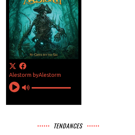
TENDANCES