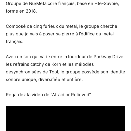
Groupe de Nu/Metalcore français, basé en Hte-Savoie,
formé en 2018.
Composé de cinq furieux du metal, le groupe cherche
plus que jamais à poser sa pierre à l’édifice du metal
français.
Avec un son qui varie entre la lourdeur de Parkway Drive,
les refrains catchy de Korn et les mélodies
désynchronisées de Tool, le groupe possède son identité
sonore unique, diversifiée et entière.
Regardez la vidéo de “Afraid or Relieved”