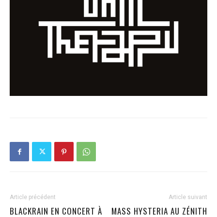
Article précédent
Article suivant
BLACKRAIN EN CONCERT À
MASS HYSTERIA AU ZÉNITH