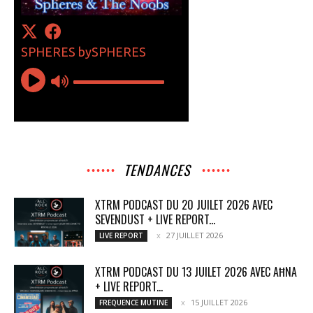
TENDANCES
XTRM PODCAST DU 20 JUILET 2026 AVEC
SEVENDUST + LIVE REPORT...
27 JUILLET 2026
LIVE REPORT
XTRM PODCAST DU 13 JUILET 2026 AVEC AĦNA
+ LIVE REPORT...
15 JUILLET 2026
FREQUENCE MUTINE