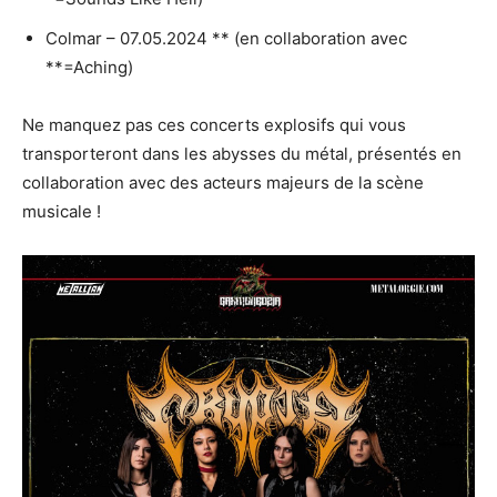
Colmar – 07.05.2024 ** (en collaboration avec
**=Aching)
Ne manquez pas ces concerts explosifs qui vous
transporteront dans les abysses du métal, présentés en
collaboration avec des acteurs majeurs de la scène
musicale !