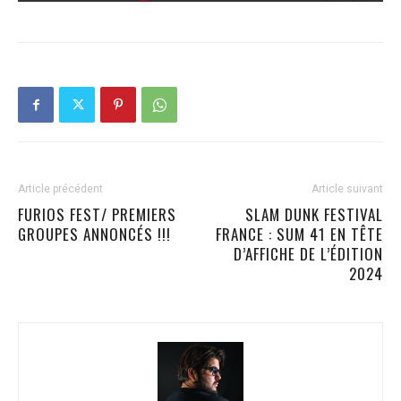
Article précédent
Article suivant
FURIOS FEST/ PREMIERS
SLAM DUNK FESTIVAL
GROUPES ANNONCÉS !!!
FRANCE : SUM 41 EN TÊTE
D’AFFICHE DE L’ÉDITION
2024