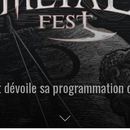
t dévoile sa programmation