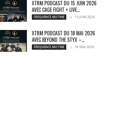
XTRM PODCAST DU 15 JUIN 2026
AVEC CAGE FIGHT + LIVE...
15 JUIN 2026
FREQUENCE MUTINE
XTRM PODCAST DU 18 MAI 2026
AVEC BEYOND THE STYX –...
18 MAI 2026
FREQUENCE MUTINE