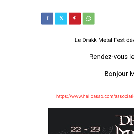
Le Drakk Metal Fest dé
Rendez-vous le
Bonjour M
https://www.helloasso.com/associat