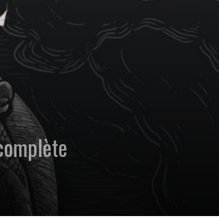
 complète