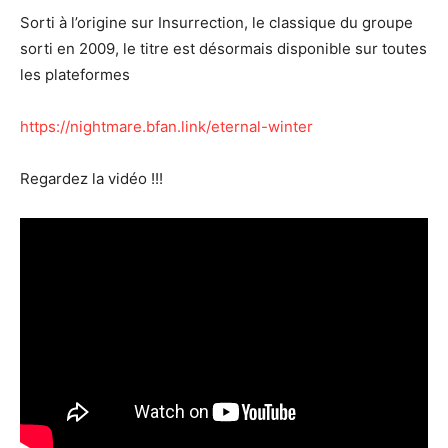
Sorti à l’origine sur Insurrection, le classique du groupe
sorti en 2009, le titre est désormais disponible sur toutes
les plateformes
https://nightmare.bfan.link/eternal-winter
Regardez la vidéo !!!