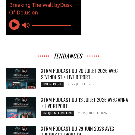
TENDANCES
XTRM PODCAST DU 20 JUILET 2026 AVEC
SEVENDUST + LIVE REPORT...
27 JUILLET 2026
LIVE REPORT
XTRM PODCAST DU 13 JUILET 2026 AVEC AĦNA
+ LIVE REPORT...
15 JUILLET 2026
FREQUENCE MUTINE
XTRM PODCAST DU 29 JUIN 2026 AVEC