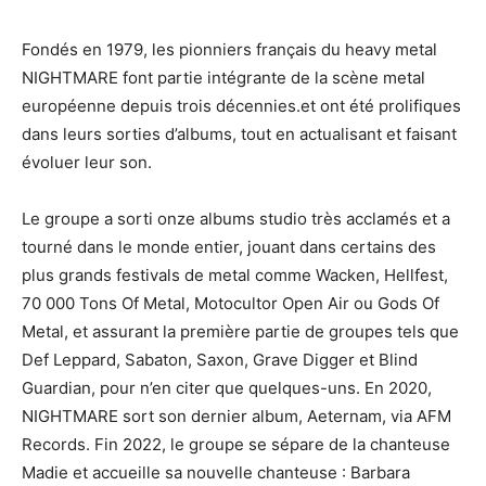
Fondés en 1979, les pionniers français du heavy metal
NIGHTMARE font partie intégrante de la scène metal
européenne depuis trois décennies.et ont été prolifiques
dans leurs sorties d’albums, tout en actualisant et faisant
évoluer leur son.
Le groupe a sorti onze albums studio très acclamés et a
tourné dans le monde entier, jouant dans certains des
plus grands festivals de metal comme Wacken, Hellfest,
70 000 Tons Of Metal, Motocultor Open Air ou Gods Of
Metal, et assurant la première partie de groupes tels que
Def Leppard, Sabaton, Saxon, Grave Digger et Blind
Guardian, pour n’en citer que quelques-uns. En 2020,
NIGHTMARE sort son dernier album, Aeternam, via AFM
Records. Fin 2022, le groupe se sépare de la chanteuse
Madie et accueille sa nouvelle chanteuse : Barbara