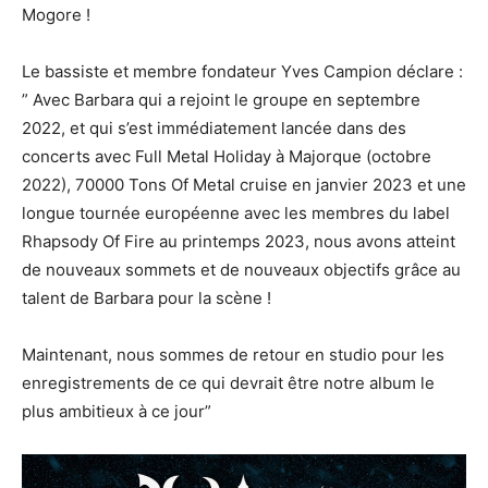
Mogore !
Le bassiste et membre fondateur Yves Campion déclare :
” Avec Barbara qui a rejoint le groupe en septembre
2022, et qui s’est immédiatement lancée dans des
concerts avec Full Metal Holiday à Majorque (octobre
2022), 70000 Tons Of Metal cruise en janvier 2023 et une
longue tournée européenne avec les membres du label
Rhapsody Of Fire au printemps 2023, nous avons atteint
de nouveaux sommets et de nouveaux objectifs grâce au
talent de Barbara pour la scène !
Maintenant, nous sommes de retour en studio pour les
enregistrements de ce qui devrait être notre album le
plus ambitieux à ce jour”