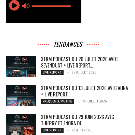
TENDANCES
XTRM PODCAST DU 20 JUILET 2026 AVEC
SEVENDUST + LIVE REPORT...
27 JUILLET 2026
LIVE REPORT
XTRM PODCAST DU 13 JUILET 2026 AVEC AĦNA
+ LIVE REPORT...
15 JUILLET 2026
FREQUENCE MUTINE
XTRM PODCAST DU 29 JUIN 2026 AVEC
THIERRY ET ENORA DU...
29 JUIN 2026
LIVE REPORT