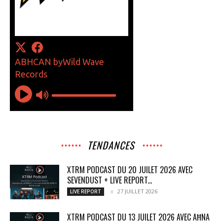
TENDANCES
XTRM PODCAST DU 20 JUILET 2026 AVEC
SEVENDUST + LIVE REPORT...
27 JUILLET 2026
LIVE REPORT
XTRM PODCAST DU 13 JUILET 2026 AVEC AĦNA