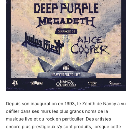
Depuis son inauguration en 1993, le Zénith de Nancy a vu
défiler dans ses murs les plus grands noms de la
musique live et du rock en particulier. Des artistes
encore plus prestigieux s’y sont produits, lorsque cette