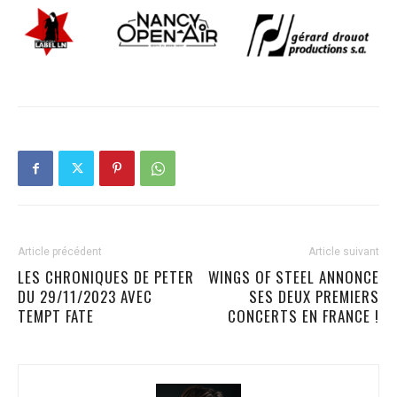
Article précédent
Article suivant
LES CHRONIQUES DE PETER
WINGS OF STEEL ANNONCE
DU 29/11/2023 AVEC
SES DEUX PREMIERS
TEMPT FATE
CONCERTS EN FRANCE !