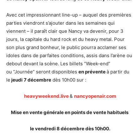
Avec cet impressionnant line-up – auquel des premières
parties viendront s’ajouter dans les semaines qui
viennent – il paraît clair que Nancy va devenir, pour 3
jours, la capitale du hard rock et du heavy metal. Pour
son plus grand bonheur, le public pourra acclamer ses
idoles dans de parfaites conditions, assis dans l’arène ou
debout devant la scène. Les billets “Week-end”
ou “Journée” seront disponibles
en prévente
à partir du
le
jeudi
7 décembre
dès 10h00 sur :
heavyweekend.live
&
nancyopenair.com
Mise en vente générale en points de vente habituels
le vendredi 8 décembre dès 10h00.