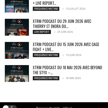
+ LIVE REPORT...
15 JUILLET 2026
FREQUENCE MUTINE
XTRM PODCAST DU 29 JUIN 2026 AVEC
THIERRY ET ENORA DU...
29 JUIN 2026
LIVE REPORT
XTRM PODCAST DU 15 JUIN 2026 AVEC CAGE
FIGHT + LIVE...
15 JUIN 2026
FREQUENCE MUTINE
XTRM PODCAST DU 18 MAI 2026 AVEC BEYOND
THE STYX –...
18 MAI 2026
FREQUENCE MUTINE