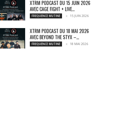
XTRM PODCAST DU 15 JUIN 2026
AVEC CAGE FIGHT + LIVE...
15 JUIN 2026
FREQUENCE MUTINE
XTRM PODCAST DU 18 MAI 2026
AVEC BEYOND THE STYX –...
18 MAI 2026
FREQUENCE MUTINE