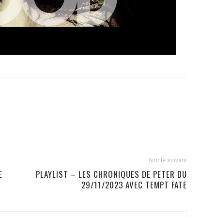
Article suivant
E
PLAYLIST – LES CHRONIQUES DE PETER DU
29/11/2023 AVEC TEMPT FATE