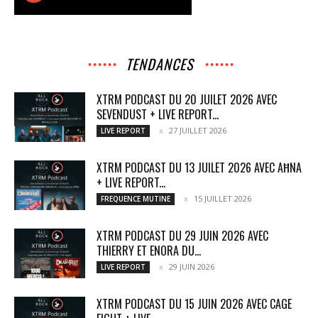
TENDANCES
XTRM PODCAST DU 20 JUILET 2026 AVEC
SEVENDUST + LIVE REPORT...
27 JUILLET 2026
LIVE REPORT
XTRM PODCAST DU 13 JUILET 2026 AVEC AĦNA
+ LIVE REPORT...
15 JUILLET 2026
FREQUENCE MUTINE
XTRM PODCAST DU 29 JUIN 2026 AVEC
THIERRY ET ENORA DU...
29 JUIN 2026
LIVE REPORT
XTRM PODCAST DU 15 JUIN 2026 AVEC CAGE