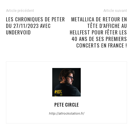
Article précédent
Article suivant
LES CHRONIQUES DE PETER
METALLICA DE RETOUR EN
DU 27/11/2023 AVEC
TÊTE D’AFFICHE AU
UNDERVOID
HELLFEST POUR FÊTER LES
40 ANS DE SES PREMIERS
CONCERTS EN FRANCE !
PETE CIRCLE
http://allrockstation.fr/