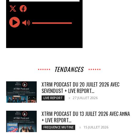
TENDANCES
XTRM PODCAST DU 20 JUILET 2026 AVEC
SEVENDUST + LIVE REPORT...
27 JUILLET 2026
LIVE REPORT
XTRM PODCAST DU 13 JUILET 2026 AVEC AĦNA
+ LIVE REPORT...
15 JUILLET 2026
FREQUENCE MUTINE