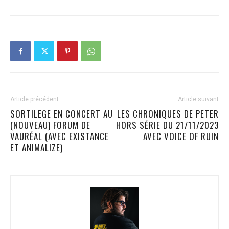
Article précédent
Article suivant
SORTILEGE EN CONCERT AU
LES CHRONIQUES DE PETER
(NOUVEAU) FORUM DE
HORS SÉRIE DU 21/11/2023
VAURÉAL (AVEC EXISTANCE
AVEC VOICE OF RUIN
ET ANIMALIZE)