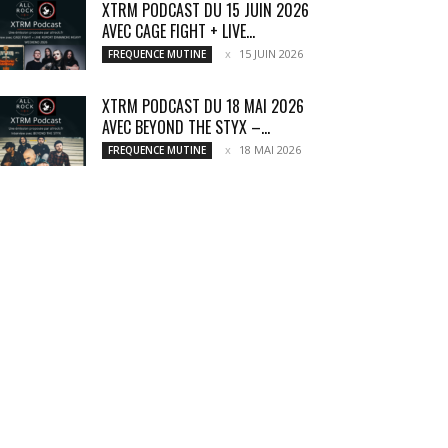
XTRM PODCAST DU 15 JUIN 2026
AVEC CAGE FIGHT + LIVE...
15 JUIN 2026
FREQUENCE MUTINE
XTRM PODCAST DU 18 MAI 2026
AVEC BEYOND THE STYX –...
18 MAI 2026
FREQUENCE MUTINE