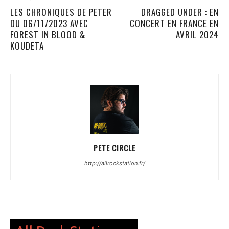
LES CHRONIQUES DE PETER
DRAGGED UNDER : EN
DU 06/11/2023 AVEC
CONCERT EN FRANCE EN
FOREST IN BLOOD &
AVRIL 2024
KOUDETA
PETE CIRCLE
http://allrockstation.fr/