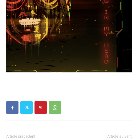
Article précédent
Article suivant