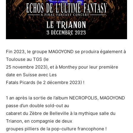
Fin 2023, le groupe MAGOYOND se produira également à
Toulouse au TGS (le
25 novembre 2023), et à Monthey pour leur première
date en Suisse avec Les
Fatals Picards (le 2 décembre 2023) !
1 an après la sortie de l’album NECROPOLIS, MAGOYOND
passe d’un double sold-out au
cabaret du Zèbre de Belleville à la mythique salle du
Trianon, en compagnie de deux
groupes pilliers de la pop-culture francophone !