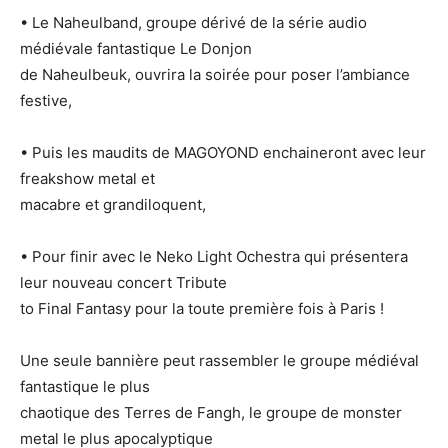
• Le Naheulband, groupe dérivé de la série audio
médiévale fantastique Le Donjon
de Naheulbeuk, ouvrira la soirée pour poser l’ambiance
festive,
• Puis les maudits de MAGOYOND enchaineront avec leur
freakshow metal et
macabre et grandiloquent,
• Pour finir avec le Neko Light Ochestra qui présentera
leur nouveau concert Tribute
to Final Fantasy pour la toute première fois à Paris !
Une seule bannière peut rassembler le groupe médiéval
fantastique le plus
chaotique des Terres de Fangh, le groupe de monster
metal le plus apocalyptique