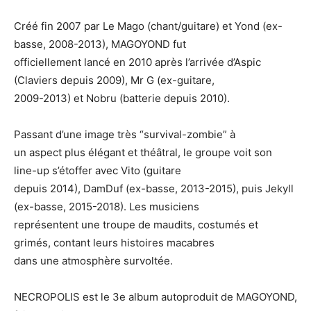
Créé fin 2007 par Le Mago (chant/guitare) et Yond (ex-
basse, 2008-2013), MAGOYOND fut
officiellement lancé en 2010 après l’arrivée d’Aspic
(Claviers depuis 2009), Mr G (ex-guitare,
2009-2013) et Nobru (batterie depuis 2010).
Passant d’une image très “survival-zombie” à
un aspect plus élégant et théâtral, le groupe voit son
line-up s’étoffer avec Vito (guitare
depuis 2014), DamDuf (ex-basse, 2013-2015), puis Jekyll
(ex-basse, 2015-2018). Les musiciens
représentent une troupe de maudits, costumés et
grimés, contant leurs histoires macabres
dans une atmosphère survoltée.
NECROPOLIS est le 3e album autoproduit de MAGOYOND,