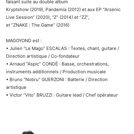
faisant suite au double album
Kryptshow (2019), Pandemia (2012) et aux EP “Arsenic
Live Session” (2020), “Z” (2014) et “ZZ”,
et “ZNAKE : The Game” (2016)
MAGOYOND est :
• Julien “Le Mago” ESCALAS : Textes, chant, guitare /
Direction artistique / Co-fondateur
• Arnaud “Aspic” CONDÉ : Basse, orchestrations,
instruments additionnels / Production musicale
• Bruno “Nobru” GUERZONI : Batterie / Direction
artistique
• Victor “Vito” BRUZZI : Guitare lead / Chef opérateur