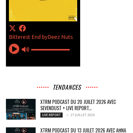
TENDANCES
XTRM PODCAST DU 20 JUILET 2026 AVEC
SEVENDUST + LIVE REPORT...
27 JUILLET 2026
LIVE REPORT
XTRM PODCAST DU 13 JUILET 2026 AVEC AĦNA