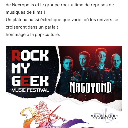
de Necropolis et le groupe rock ultime de reprises de
musiques de films !
Un plateau aussi éclectique que varié, où les univers se
croiseront dans un parfait
hommage à la pop-culture.