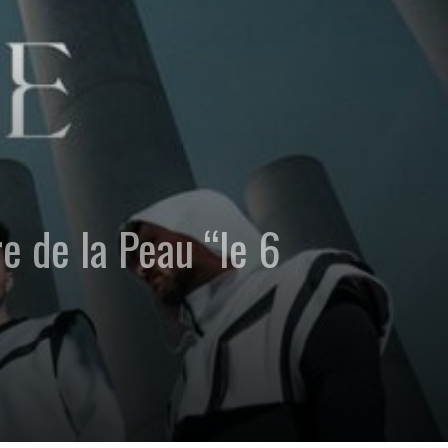
e de la Peau “le 6