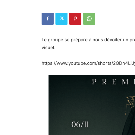
Le groupe se prépare à nous dévoiler un pr
visuel.
https://www.youtube.com/shorts/2QDn4LiJ