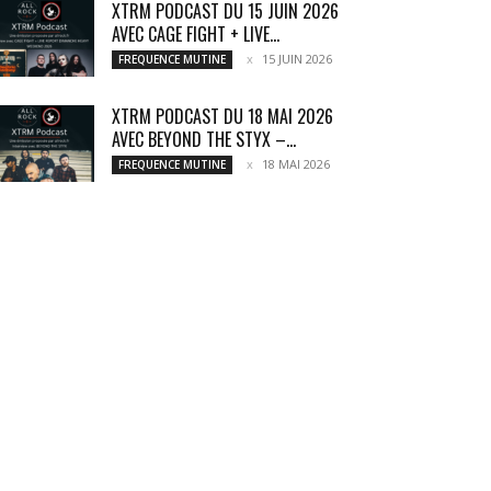
XTRM PODCAST DU 15 JUIN 2026
AVEC CAGE FIGHT + LIVE...
15 JUIN 2026
FREQUENCE MUTINE
XTRM PODCAST DU 18 MAI 2026
AVEC BEYOND THE STYX –...
18 MAI 2026
FREQUENCE MUTINE