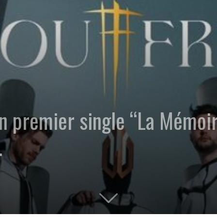
n premier single “La Mémoir
.