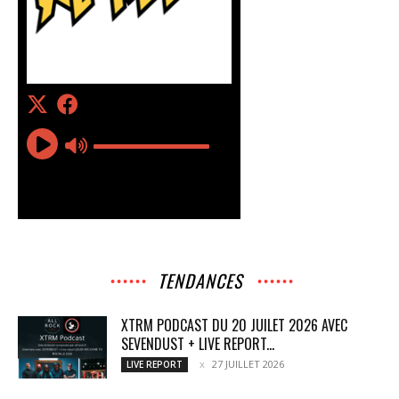
TENDANCES
XTRM PODCAST DU 20 JUILET 2026 AVEC
SEVENDUST + LIVE REPORT...
27 JUILLET 2026
LIVE REPORT