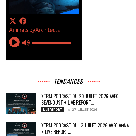
TENDANCES
XTRM PODCAST DU 20 JUILET 2026 AVEC
SEVENDUST + LIVE REPORT...
27 JUILLET 2026
LIVE REPORT
XTRM PODCAST DU 13 JUILET 2026 AVEC AĦNA
+ LIVE REPORT...