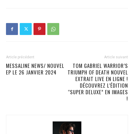
Article précédent
Article suivant
MESSALINE NEWS/ NOUVEL
TOM GABRIEL WARRIOR’S
EP LE 26 JANVIER 2024
TRIUMPH OF DEATH NOUVEL
EXTRAIT LIVE EN LIGNE !
DÉCOUVREZ L’ÉDITION
“SUPER DELUXE” EN IMAGES
!