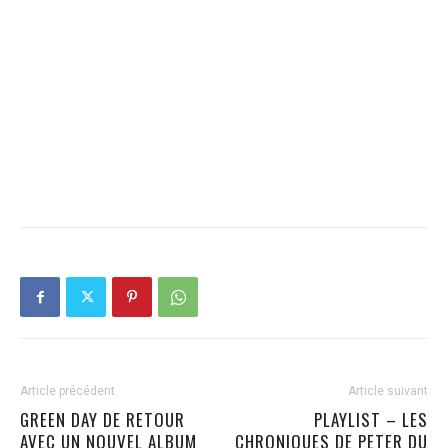
Article précédent
Article suivant
GREEN DAY DE RETOUR
PLAYLIST – LES
AVEC UN NOUVEL ALBUM
CHRONIQUES DE PETER DU