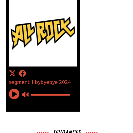
TENDANCES