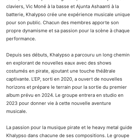
claviers, Vic Moné à la basse et Ajunta Ashaanti à la
batterie, Khalypso crée une expérience musicale unique
pour son public. Chacun des membres apporte son
propre dynamisme et sa passion pour la scène à chaque
performance.
Depuis ses débuts, Khalypso a parcouru un long chemin
en explorant de nouvelles eaux avec des shows
costumés en pirate, ajoutant une touche théâtrale
captivante. L’EP, sorti en 2020, a ouvert de nouvelles
horizons et prépare le terrain pour la sortie du premier
album prévu en 2024. Le groupe entrera en studio en
2023 pour donner vie à cette nouvelle aventure
musicale.
La passion pour la musique pirate et le heavy metal guide
Khalypso dans chacune de ses compositions. Le groupe