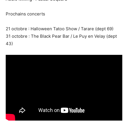
Prochains concerts
21 octobre : Halloween Tatoo Show / Tarare (dept 69)
31 octobre : The Black Pear Bar / Le Puy en Velay (dept
43)