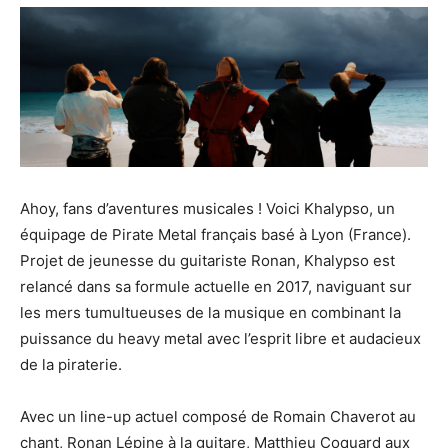
Ahoy, fans d’aventures musicales ! Voici Khalypso, un
équipage de Pirate Metal français basé à Lyon (France).
Projet de jeunesse du guitariste Ronan, Khalypso est
relancé dans sa formule actuelle en 2017, naviguant sur
les mers tumultueuses de la musique en combinant la
puissance du heavy metal avec l’esprit libre et audacieux
de la piraterie.
Avec un line-up actuel composé de Romain Chaverot au
chant, Ronan Lépine à la guitare, Matthieu Coquard aux