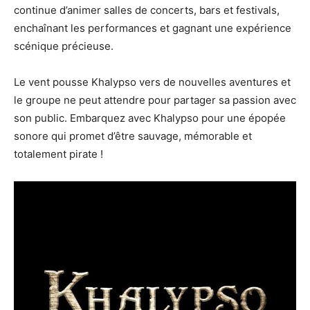
continue d’animer salles de concerts, bars et festivals,
enchaînant les performances et gagnant une expérience
scénique précieuse.
Le vent pousse Khalypso vers de nouvelles aventures et
le groupe ne peut attendre pour partager sa passion avec
son public. Embarquez avec Khalypso pour une épopée
sonore qui promet d’être sauvage, mémorable et
totalement pirate !