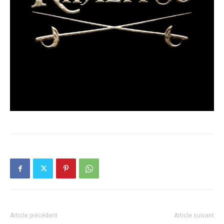
Article précédent
Article suivant