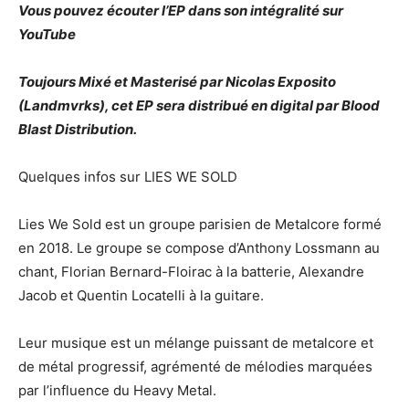
Vous pouvez écouter l’EP dans son intégralité sur
YouTube
Toujours Mixé et Masterisé par Nicolas Exposito
(Landmvrks), cet EP sera distribué en digital par Blood
Blast Distribution.
Quelques infos sur LIES WE SOLD
Lies We Sold est un groupe parisien de Metalcore formé
en 2018. Le groupe se compose d’Anthony Lossmann au
chant, Florian Bernard-Floirac à la batterie, Alexandre
Jacob et Quentin Locatelli à la guitare.
Leur musique est un mélange puissant de metalcore et
de métal progressif, agrémenté de mélodies marquées
par l’influence du Heavy Metal.