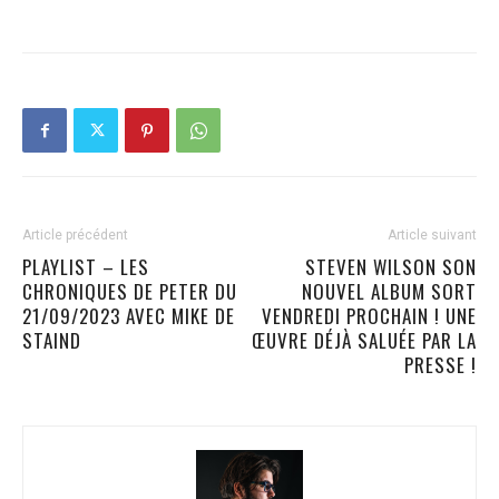
Article précédent
Article suivant
PLAYLIST – LES
STEVEN WILSON SON
CHRONIQUES DE PETER DU
NOUVEL ALBUM SORT
21/09/2023 AVEC MIKE DE
VENDREDI PROCHAIN ! UNE
STAIND
ŒUVRE DÉJÀ SALUÉE PAR LA
PRESSE !