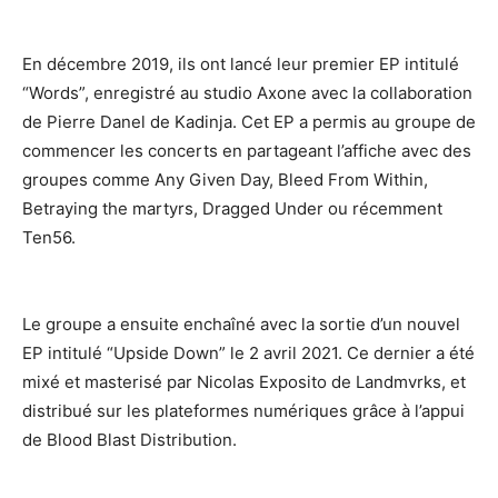
En décembre 2019, ils ont lancé leur premier EP intitulé
“Words”, enregistré au studio Axone avec la collaboration
de Pierre Danel de Kadinja. Cet EP a permis au groupe de
commencer les concerts en partageant l’affiche avec des
groupes comme Any Given Day, Bleed From Within,
Betraying the martyrs, Dragged Under ou récemment
Ten56.
Le groupe a ensuite enchaîné avec la sortie d’un nouvel
EP intitulé “Upside Down” le 2 avril 2021. Ce dernier a été
mixé et masterisé par Nicolas Exposito de Landmvrks, et
distribué sur les plateformes numériques grâce à l’appui
de Blood Blast Distribution.