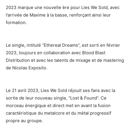
2023 marque une nouvelle ère pour Lies We Sold, avec
l’arrivée de Maxime à la basse, renforçant ainsi leur
formation.
Le single, intitulé “Ethereal Dreams”, est sorti en février
2023, toujours en collaboration avec Blood Blast
Distribution et avec les talents de mixage et de mastering
de Nicolas Exposito.
Le 21 avril 2023, Lies We Sold réjouit ses fans avec la
sortie de leur nouveau single, “Lost & Found”. Ce
morceau énergique et direct met en avant la fusion
caractéristique du metalcore et du métal progressif
propre au groupe.