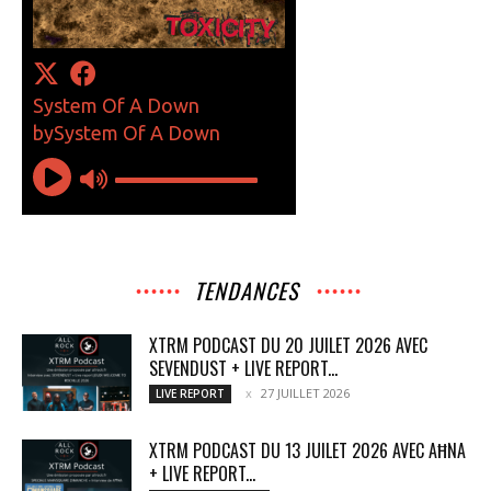
TENDANCES
XTRM PODCAST DU 20 JUILET 2026 AVEC
SEVENDUST + LIVE REPORT...
27 JUILLET 2026
LIVE REPORT
XTRM PODCAST DU 13 JUILET 2026 AVEC AĦNA
+ LIVE REPORT...