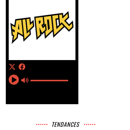
TENDANCES