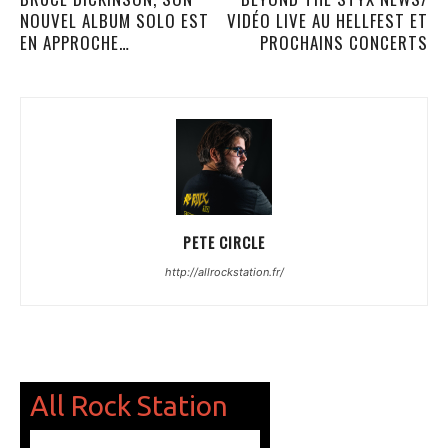
NOUVEL ALBUM SOLO EST
VIDÉO LIVE AU HELLFEST ET
EN APPROCHE…
PROCHAINS CONCERTS
PETE CIRCLE
http://allrockstation.fr/