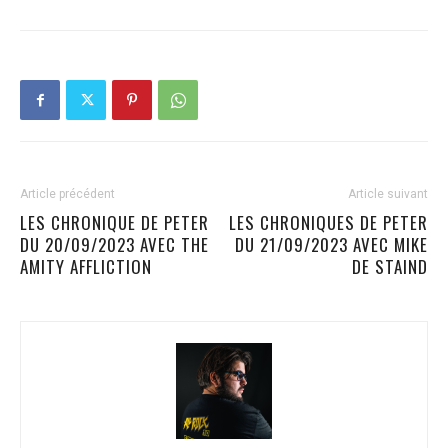
Article précédent
Article suivant
LES CHRONIQUE DE PETER
LES CHRONIQUES DE PETER
DU 20/09/2023 AVEC THE
DU 21/09/2023 AVEC MIKE
AMITY AFFLICTION
DE STAIND