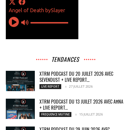
TENDANCES
XTRM PODCAST DU 20 JUILET 2026 AVEC
SEVENDUST + LIVE REPORT...
27 JUILLET 2026
LIVE REPORT
XTRM PODCAST DU 13 JUILET 2026 AVEC AĦNA
+ LIVE REPORT...
15 JUILLET 2026
FREQUENCE MUTINE
XTRM PODCAST DU 29 JUIN 2026 AVEC