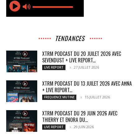
TENDANCES
XTRM PODCAST DU 20 JUILET 2026 AVEC
SEVENDUST + LIVE REPORT...
27 JUILLET 2026
LIVE REPORT
XTRM PODCAST DU 13 JUILET 2026 AVEC AĦNA
+ LIVE REPORT...
15 JUILLET 2026
FREQUENCE MUTINE
XTRM PODCAST DU 29 JUIN 2026 AVEC
THIERRY ET ENORA DU...
29 JUIN 2026
LIVE REPORT