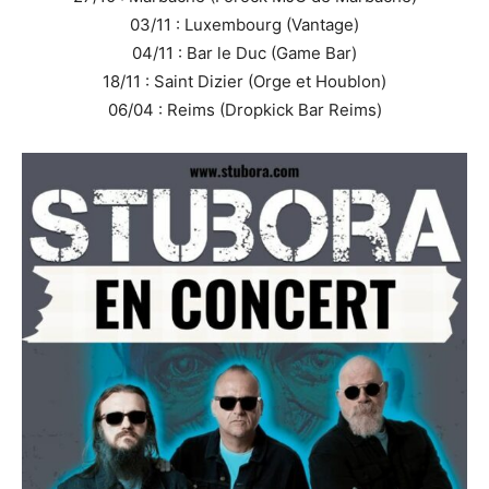
03/11 : Luxembourg (Vantage)
04/11 : Bar le Duc (Game Bar)
18/11 : Saint Dizier (Orge et Houblon)
06/04 : Reims (Dropkick Bar Reims)