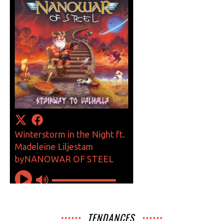
TENDANCES