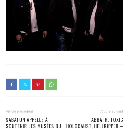
Article précédent
Article suivant
SABATON APPELLE À
ABBATH, TOXIC
SOUTENIR LES MUSÉES DU
HOLOCAUST, HELLRIPPER –