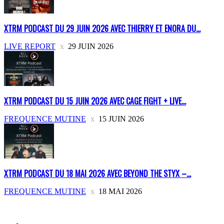
XTRM PODCAST DU 29 JUIN 2026 AVEC THIERRY ET ENORA DU...
LIVE REPORT
29 JUIN 2026
XTRM PODCAST DU 15 JUIN 2026 AVEC CAGE FIGHT + LIVE...
FREQUENCE MUTINE
15 JUIN 2026
XTRM PODCAST DU 18 MAI 2026 AVEC BEYOND THE STYX –...
FREQUENCE MUTINE
18 MAI 2026