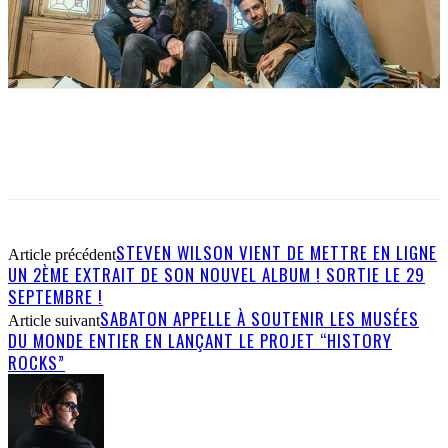
STEVEN WILSON VIENT DE METTRE EN LIGNE
Article précédent
UN 2ÈME EXTRAIT DE SON NOUVEL ALBUM ! SORTIE LE 29
SEPTEMBRE !
SABATON APPELLE À SOUTENIR LES MUSÉES
Article suivant
DU MONDE ENTIER EN LANÇANT LE PROJET “HISTORY
ROCKS”