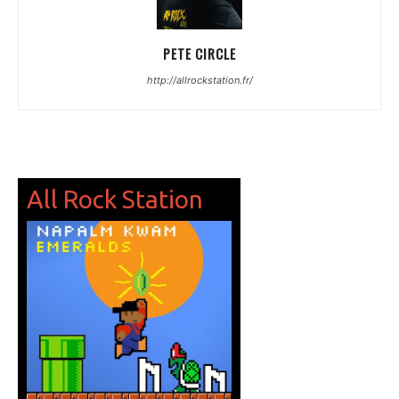
PETE CIRCLE
http://allrockstation.fr/