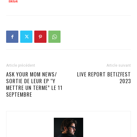
tiktok
Article précédent
Article suivant
ASK YOUR MOM NEWS/
LIVE REPORT BETIZFEST
SORTIE DE LEUR EP “Y
2023
METTRE UN TERME” LE 11
SEPTEMBRE