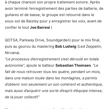
à chaque chanson son propre traitement sonore. Après
avoir terminé l’enregistrement des parties de batterie, de
guitares et de basse, le groupe est retourné dans le
sous-sol de Baizley pour y enregistrer les voix, avant de
confier le tout
Joe Barresi
(
QOTSA, Parkway Drive, Soundgarden) pour le mix final,
puis au gourou du mastering
Bob Ludwig
(Led Zeppelin,
Nirvana).
“Le processus d’enregistrement s’est déroulé en totale
autonomie”,
ajoute le batteur
Sebastian Thomsen
.
“Le
fait de nous retrouver tous les quatre, pendant un mois,
dans une maison louée dans les montagnes, a permis
d’obtenir non seulement un son cohérent et authentique,
mais aussi d’acquérir une sorte d’esprit d’équipe intense,
de la jouer collectif.”