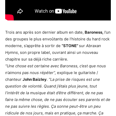
Trois ans après son dernier album en date,
Baroness,
l’un
des groupes le plus envoûtants de l’histoire du hard rock
moderne, s’apprête à sortir de
“STONE”
sur
Abraxan
Hymns
, son propre label, ouvrant ainsi un nouveau
chapitre sur sa déjà riche carrière.
“Une chose est certaine avec Baroness, c’est que nous
n’aimons pas nous répéter”,
explique le guitariste /
chanteur
John Baizley
.
“La prise de risques est une
question de volonté. Quand j’étais plus jeune, tout
l’intérêt de la musique était d’être différent, de ne pas
faire la même chose, de ne pas écouter ses parents et de
ne pas suivre les règles. Ça sonne peut-être un peu
ridicule de nos jours, mais en pratique, ça marche. Ça