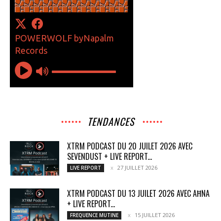
TENDANCES
XTRM PODCAST DU 20 JUILET 2026 AVEC
SEVENDUST + LIVE REPORT...
27 JUILLET 2026
LIVE REPORT
XTRM PODCAST DU 13 JUILET 2026 AVEC AĦNA
+ LIVE REPORT...
15 JUILLET 2026
FREQUENCE MUTINE