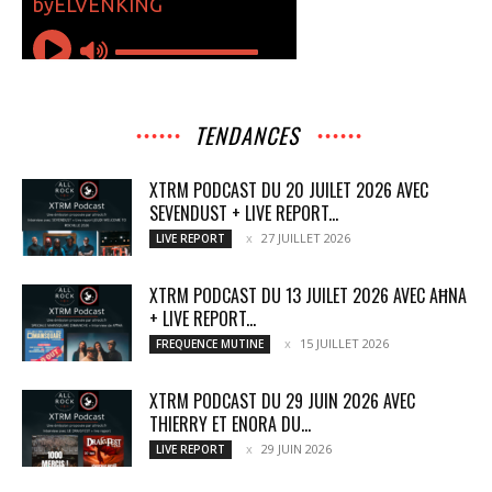
TENDANCES
XTRM PODCAST DU 20 JUILET 2026 AVEC
SEVENDUST + LIVE REPORT...
27 JUILLET 2026
LIVE REPORT
XTRM PODCAST DU 13 JUILET 2026 AVEC AĦNA
+ LIVE REPORT...
15 JUILLET 2026
FREQUENCE MUTINE
XTRM PODCAST DU 29 JUIN 2026 AVEC
THIERRY ET ENORA DU...
29 JUIN 2026
LIVE REPORT