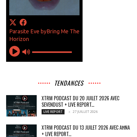
TENDANCES
XTRM PODCAST DU 20 JUILET 2026 AVEC
SEVENDUST + LIVE REPORT...
27 JUILLET 2026
LIVE REPORT
XTRM PODCAST DU 13 JUILET 2026 AVEC AĦNA
+ LIVE REPORT...