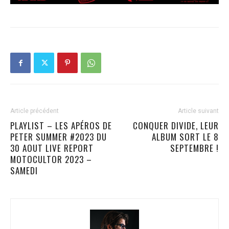
Article précédent
Article suivant
PLAYLIST – LES APÉROS DE
CONQUER DIVIDE, LEUR
PETER SUMMER #2023 DU
ALBUM SORT LE 8
30 AOUT LIVE REPORT
SEPTEMBRE !
MOTOCULTOR 2023 –
SAMEDI